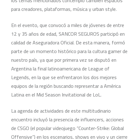
los temas mencionados contempló también espacios
para creadores, plataformas, música y urban style.
En el evento, que convocó a miles de jóvenes de entre
12 y 35 años de edad, SANCOR SEGUROS participó en
calidad de Aseguradora Oficial. De esta manera, formó
parte de un momento histórico para la cultura gamer de
nuestro país, ya que por primera vez se disputó en
Argentina la final latinoamericana de League of
Legends, en la que se enfrentaron los dos mejores
equipos de la región buscando representar a América
Latina en el Mid Season Invitational de LoL.
La agenda de actividades de este multitudinario
encuentro incluyó la presencia de influencers, acciones
de CSGO (el popular videojuego “Counter-Strike: Global
Offensive”) en los escenarios, shows en vivo y un cierre