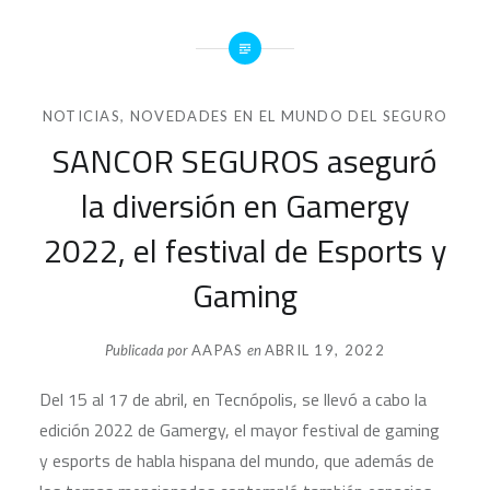
NOTICIAS
,
NOVEDADES EN EL MUNDO DEL SEGURO
SANCOR SEGUROS aseguró
la diversión en Gamergy
2022, el festival de Esports y
Gaming
Publicada por
AAPAS
en
ABRIL 19, 2022
Del 15 al 17 de abril, en Tecnópolis, se llevó a cabo la
edición 2022 de Gamergy, el mayor festival de gaming
y esports de habla hispana del mundo, que además de