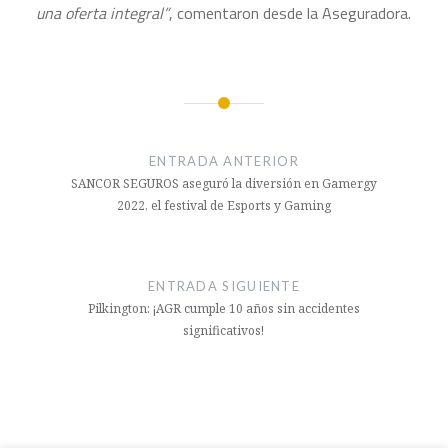
una oferta integral”
, comentaron desde la Aseguradora.
Navegación
de
ENTRADA ANTERIOR
entradas
SANCOR SEGUROS aseguró la diversión en Gamergy
2022, el festival de Esports y Gaming
ENTRADA SIGUIENTE
Pilkington: ¡AGR cumple 10 años sin accidentes
significativos!