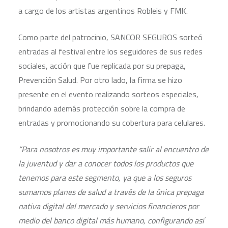
a cargo de los artistas argentinos Robleis y FMK.
Como parte del patrocinio, SANCOR SEGUROS sorteó
entradas al festival entre los seguidores de sus redes
sociales, acción que fue replicada por su prepaga,
Prevención Salud. Por otro lado, la firma se hizo
presente en el evento realizando sorteos especiales,
brindando además protección sobre la compra de
entradas y promocionando su cobertura para celulares.
“Para nosotros es muy importante salir al encuentro de
la juventud y dar a conocer todos los productos que
tenemos para este segmento, ya que a los seguros
sumamos planes de salud a través de la única prepaga
nativa digital del mercado y servicios financieros por
medio del banco digital más humano, configurando así